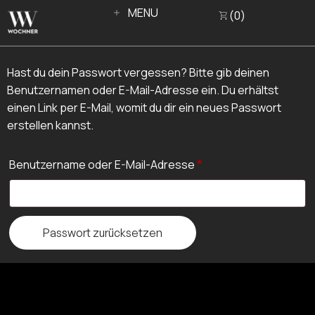
MENU
0
CLOSE
Hast du dein Passwort vergessen? Bitte gib deinen
Benutzernamen oder E-Mail-Adresse ein. Du erhältst
einen Link per E-Mail, womit du dir ein neues Passwort
erstellen kannst.
Benutzername oder E-Mail-Adresse
*
Passwort zurücksetzen