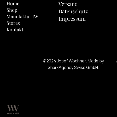
Home
Versand
Shop
Datenschutz
Manufaktur JW
Impressum
Stores
Kontakt
©2024 Josef Wochner. Made by
SharkAgency Swiss GmbH.