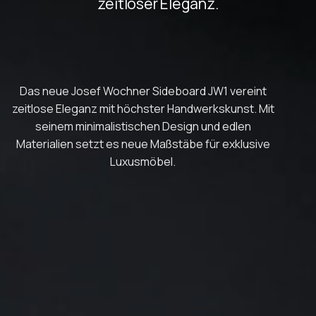
zeitloser Eleganz.
Das neue Josef Wochner Sideboard JW1 vereint
zeitlose Eleganz mit höchster Handwerkskunst. Mit
seinem minimalistischen Design und edlen
Materialien setzt es neue Maßstäbe für exklusive
Luxusmöbel.