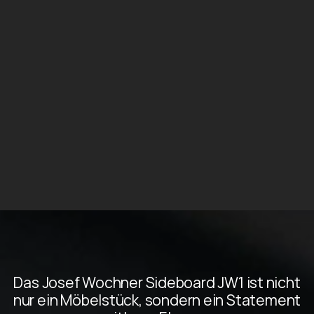
Das Josef Wochner Sideboard JW1 ist nicht
nur ein Möbelstück, sondern ein Statement